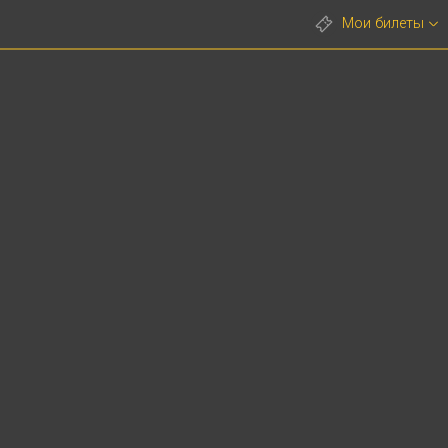
Мои билеты