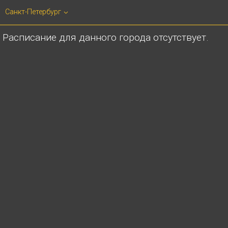
Санкт-Петербург
Расписание для данного города отсутствует.